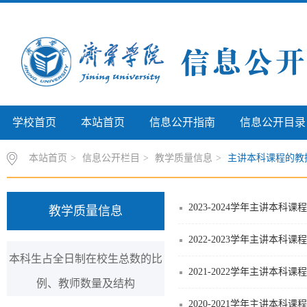
学校首页
本站首页
信息公开指南
信息公开目录
本站首页
>
信息公开栏目
>
教学质量信息
>
主讲本科课程的教授
2023-2024学年主讲
教学质量信息
2022-2023学年主讲
本科生占全日制在校生总数的比
2021-2022学年主讲
例、教师数量及结构
2020-2021学年主讲