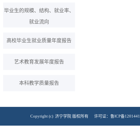
毕业生的规模、结构、就业率、
就业流向
高校毕业生就业质量年度报告
艺术教育发展年度报告
本科教学质量报告
Copyright (c) 济宁学院 版权所有 许可证：鲁ICP备120144