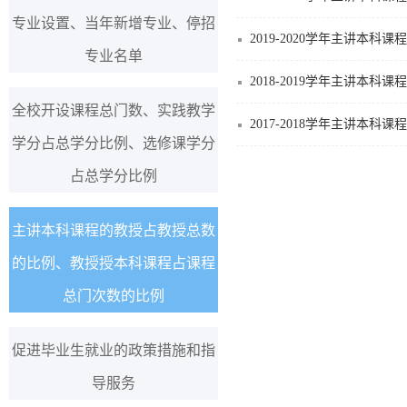
专业设置、当年新增专业、停招
2019-2020学年主讲
专业名单
2018-2019学年主讲
全校开设课程总门数、实践教学
2017-2018学年主讲
学分占总学分比例、选修课学分
占总学分比例
主讲本科课程的教授占教授总数
的比例、教授授本科课程占课程
总门次数的比例
促进毕业生就业的政策措施和指
导服务