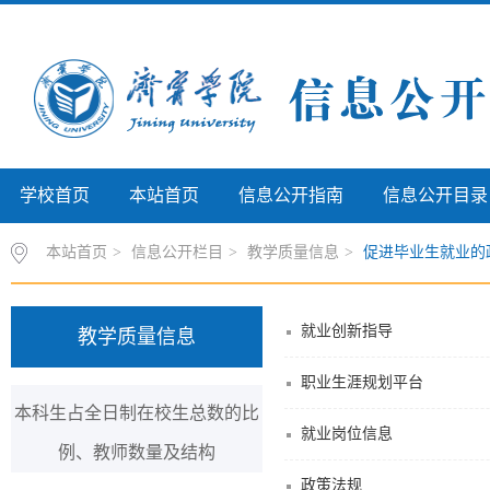
学校首页
本站首页
信息公开指南
信息公开目录
本站首页
>
信息公开栏目
>
教学质量信息
>
促进毕业生就业的
就业创新指导
教学质量信息
职业生涯规划平台
本科生占全日制在校生总数的比
就业岗位信息
例、教师数量及结构
政策法规