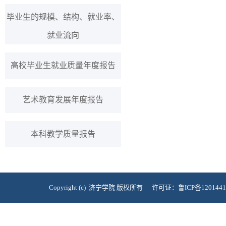
毕业生的规模、结构、就业率、
就业流向
高校毕业生就业质量年度报告
艺术教育发展年度报告
本科教学质量报告
Copyright (c) 济宁学院 版权所有 许可证：鲁ICP备120144