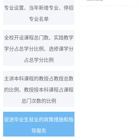
专业设置、当年新增专业、停招
专业名单
全校开设课程总门数、实践教学
学分占总学分比例、选修课学分
占总学分比例
主讲本科课程的教授占教授总数
的比例、教授授本科课程占课程
总门次数的比例
促进毕业生就业的政策措施和指
导服务