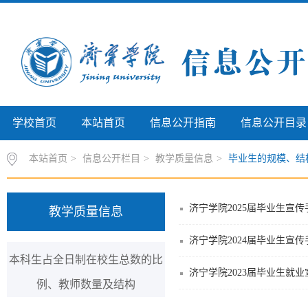
学校首页
本站首页
信息公开指南
信息公开目录
本站首页
>
信息公开栏目
>
教学质量信息
>
毕业生的规模、结
济宁学院2025届毕业生宣传
教学质量信息
济宁学院2024届毕业生宣传
本科生占全日制在校生总数的比
济宁学院2023届毕业生就
例、教师数量及结构