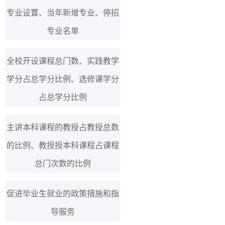
专业设置、当年新增专业、停招
专业名单
全校开设课程总门数、实践教学
学分占总学分比例、选修课学分
占总学分比例
主讲本科课程的教授占教授总数
的比例、教授授本科课程占课程
总门次数的比例
促进毕业生就业的政策措施和指
导服务