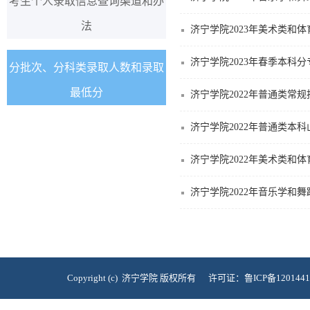
考生个人录取信息查询渠道和办
法
济宁学院2023年美术类和
济宁学院2023年春季本科
分批次、分科类录取人数和录取
最低分
济宁学院2022年普通类常
济宁学院2022年普通类本
济宁学院2022年美术类和
济宁学院2022年音乐学和
Copyright (c) 济宁学院 版权所有 许可证：鲁ICP备120144