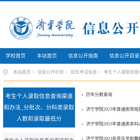
学校首页
本站首页
信息公开指南
信息公开目录
本站首页
>
信息公开栏目
>
招生考试信息
>
考生个人录取信息查
历年分数查询
考生个人录取信息查询渠道
和办法_分批次、分科类录取
济宁学院2023年普通类常
人数和录取最低分
济宁学院2023年普通类本
济宁学院2023年音乐学和