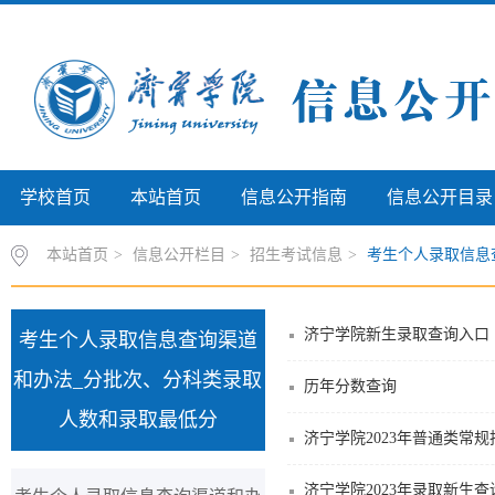
学校首页
本站首页
信息公开指南
信息公开目录
本站首页
>
信息公开栏目
>
招生考试信息
>
考生个人录取信息查
济宁学院新生录取查询入口
考生个人录取信息查询渠道
和办法_分批次、分科类录取
历年分数查询
人数和录取最低分
济宁学院2023年普通类常
济宁学院2023年录取新生