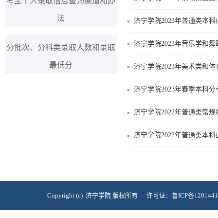
考生个人录取信息查询渠道和办
法
济宁学院2023年普通类本
济宁学院2023年音乐学和
分批次、分科类录取人数和录取
最低分
济宁学院2023年美术类和
济宁学院2023年春季本科
济宁学院2022年普通类常
济宁学院2022年普通类本
Copyright (c) 济宁学院 版权所有 许可证：鲁ICP备120144