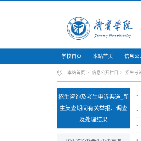
学校首页
本站首页
信息公
本站首页
>
信息公开栏目
>
招生考
招生咨询及考生申诉渠道_新
生复查期间有关举报、调查
及处理结果