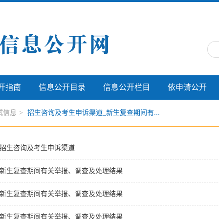
开指南
信息公开目录
信息公开栏目
依申请公开
试信息
>
招生咨询及考生申诉渠道_新生复查期间有...
招生咨询及考生申诉渠道
新生复查期间有关举报、调查及处理结果
新生复查期间有关举报、调查及处理结果
新生复查期间有关举报、调查及处理结果