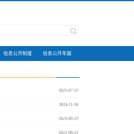
信息公开制度
信息公开年报
2025-07-25
2024-11-30
2023-09-25
2022-09-21