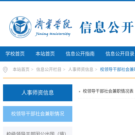
学校首页
本站首页
信息公开指南
信息公开目录
本站首页
>
信息公开栏目
>
人事师资信息
>
校领导干部社会兼
校领导干部社会兼职情况表
人事师资信息
校领导干部社会兼职情况
校级领导干部因公出国（境）