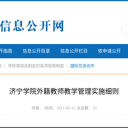
开指南
信息公开目录
信息公开栏目
依申请公开
息
>
学校章程及制定的各项规章制度
>
国际交流合作
济宁学院外籍教师教学管理实施细则
作者： 时间：2011-05-11 点击数：
33