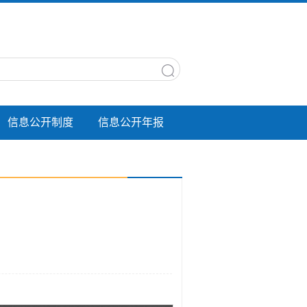
信息公开制度
信息公开年报