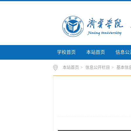
学校首页
本站首页
信息公
本站首页
>
信息公开栏目
>
基本信