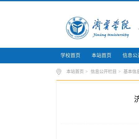
学校首页
本站首页
信息公
本站首页
>
信息公开栏目
>
基本信