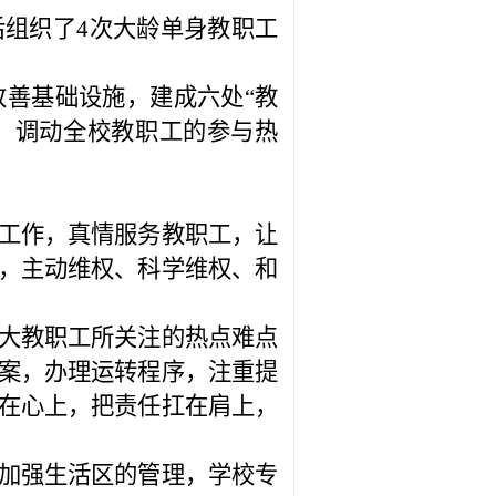
后组织了
4
次大龄单身教职工
改善基础设施，建成六处“教
，调动全校教职工的参与热
工作，真情服务教职工，让
，主动维权、科学维权、和
大教职工所关注的热点难点
案，办理运转程序，注重提
在心上，把责任扛在肩上，
加强生活区的管理，
学校专