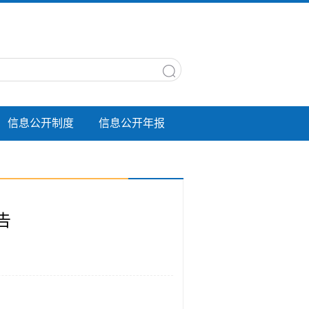
信息公开制度
信息公开年报
告