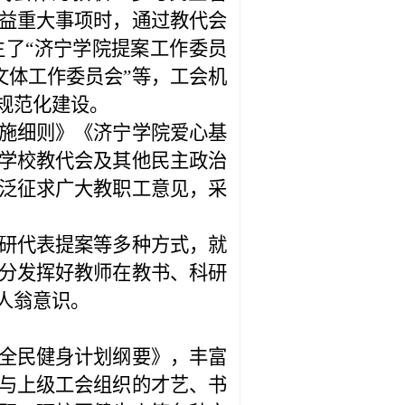
益重大事项时，通过教代会
了“济宁学院提案工作委员
文体工作委员会”等，工会机
规范化建设。
施细则》《济宁学院爱心基
学校教代会及其他民主政治
泛征求广大教职工意见，采
研代表提案等多种方式，就
分发挥好教师在教书、科研
人翁意识。
全民健身计划纲要》，丰富
与上级工会组织的才艺、书