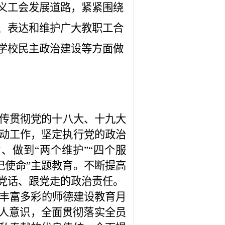
义工会发展道路，紧紧围绕
、表达和维护广大教职工合
学校民主政治建设等方面做
传贯彻党的十八大、十九大
动工作，坚定执行党的政治
、做到“两个维护”“四个服
记使命”主题教育。不断提高
党话、跟党走的政治责任。
丰富多彩的师德建设教育月
育人意识，全面贯彻落实全员