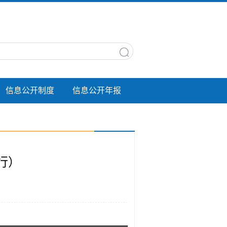
信息公开制度
信息公开年报
行）