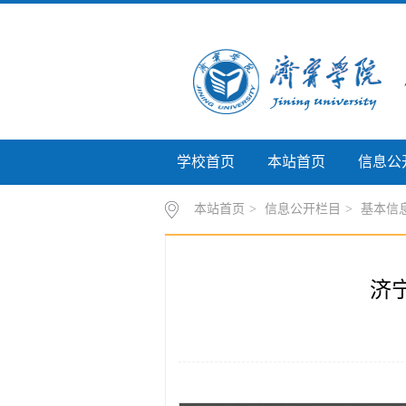
学校首页
本站首页
信息公
本站首页
>
信息公开栏目
>
基本信
济