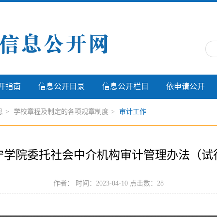
开指南
信息公开目录
信息公开栏目
依申请公开
息
>
学校章程及制定的各项规章制度
>
审计工作
宁学院委托社会中介机构审计管理办法（试
作者： 时间：2023-04-10 点击数：
28