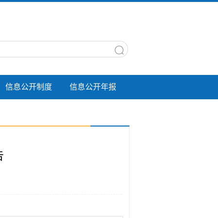
信息公开制度
信息公开年报
告