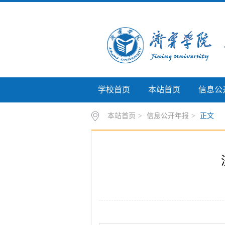
学校首页
本站首页
信息公
本站首页
>
信息公开年报
>
正文