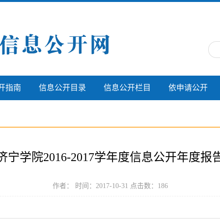
开指南
信息公开目录
信息公开栏目
依申请公开
济宁学院2016-2017学年度信息公开年度报
作者： 时间：2017-10-31 点击数：
186