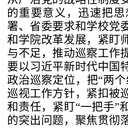
的重要意义，迅速把思
署、省委要求和学校党
和学院改革发展，紧盯
与不足，推动巡察工作
要以习近平新时代中国
政治巡察定位，把“两个
巡视工作方针，紧扣被
和责任，紧盯“一把手”
的突出问题，聚焦贯彻