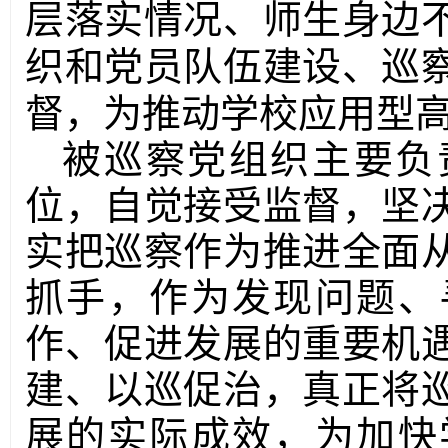
层落实情况、师生身边
织和党员队伍建设、巡
督，为推动学校应用型
被巡察党组织主要负
位，自觉接受监督，坚
实把巡察作为推进全面
抓手，作为发现问题、
作、促进发展的重要机
建、以巡促治，真正将
展的实际成效，为加快