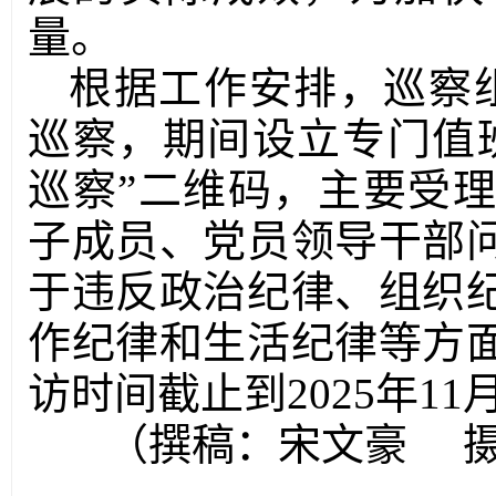
量。
根据工作安排，巡察
巡察，期间设立专门值
巡察”二维码，主要受
子成员、党员领导干部
于违反政治纪律、组织
作纪律和生活纪律等方
访时间截止到2025年11
（撰稿：宋文豪 