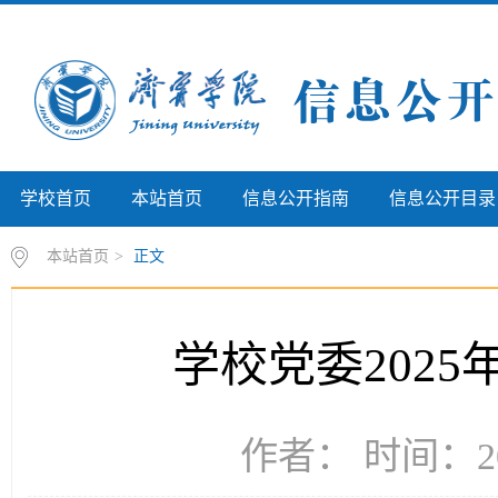
学校首页
本站首页
信息公开指南
信息公开目录
本站首页
>
正文
学校党委202
作者： 时间：20