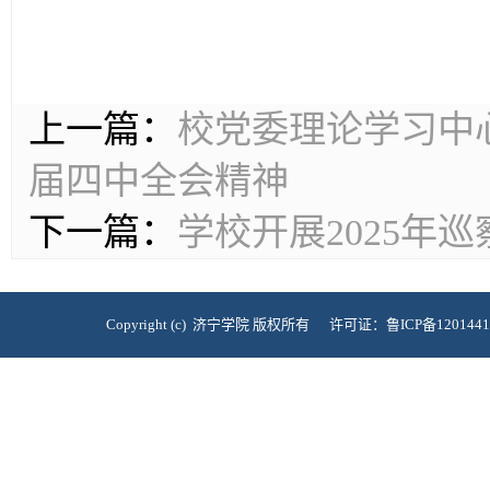
上一篇：
校党委理论学习中
届四中全会精神
下一篇：
学校开展2025年
Copyright (c) 济宁学院 版权所有 许可证：鲁ICP备120144