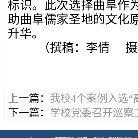
标识。此次选择曲阜作
助曲阜儒家圣地的文化
升华。
（撰稿：李倩 摄
上一篇：
我校4个案例入选“
下一篇：
学校党委召开巡察