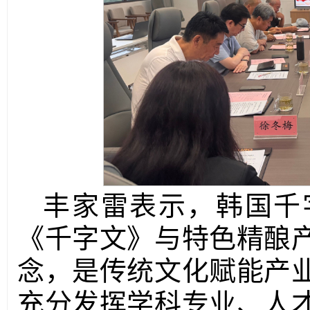
丰家雷表示，韩国千
《千字文》与特色精酿
念，是传统文化赋能产
充分发挥学科专业、人