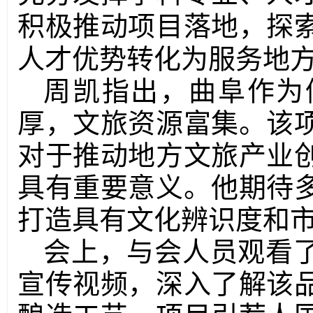
积极推动项目落地，探
人才优势转化为服务地
周凯指出，曲阜作为
厚，文旅资源富集。该
对于推动地方文旅产业
具有重要意义。他期待
打造具有文化辨识度和
会上，与会人员观看
宣传视频，深入了解该