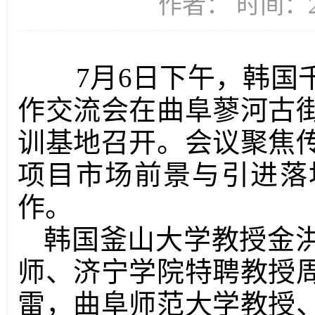
作者： 时间：20
7月6日下午，韩国千
作交流会在曲阜蓼河古
训基地召开。会议聚焦
项目市场前景与引进落
作。
韩国釜山大学教授金
师、济宁学院特聘教授
雷，曲阜师范大学教授