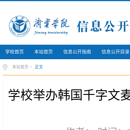
学校首页
本站首页
信息公开指南
信息公开目录
本站首页
>
正文
学校举办韩国千字文