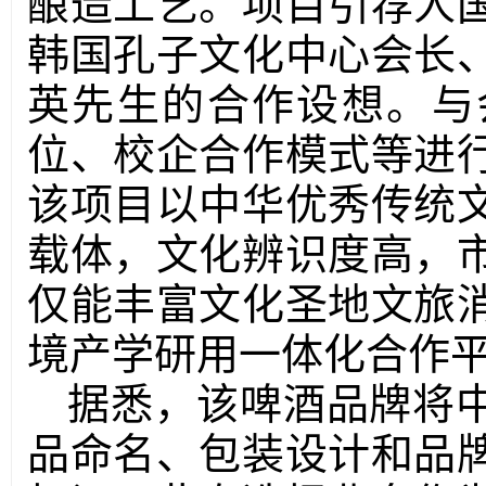
酿造工艺。项目引荐人
韩国孔子文化中心会长
英先生的合作设想。与
位、校企合作模式等进
该项目以中华优秀传统
载体，文化辨识度高，
仅能丰富文化圣地文旅
境产学研用一体化合作
据悉，该啤酒品牌将
品命名、包装设计和品